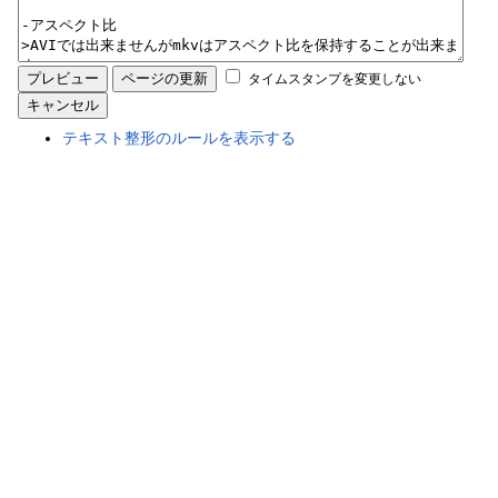
タイムスタンプを変更しない
テキスト整形のルールを表示する