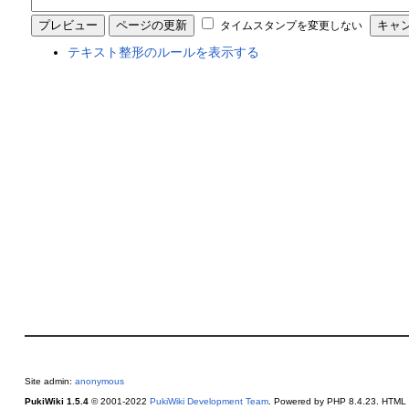
タイムスタンプを変更しない
テキスト整形のルールを表示する
Site admin:
anonymous
PukiWiki 1.5.4
© 2001-2022
PukiWiki Development Team
. Powered by PHP 8.4.23. HTML c