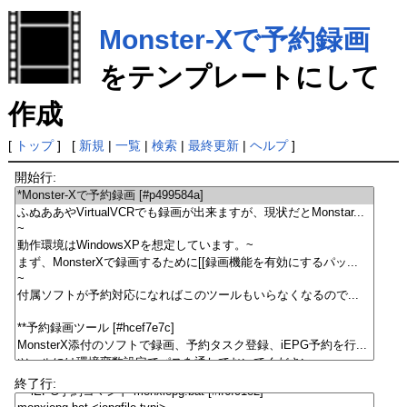
Monster-Xで予約録画
をテンプレートにして
作成
[
トップ
] [
新規
|
一覧
|
検索
|
最終更新
|
ヘルプ
]
開始行:
終了行: