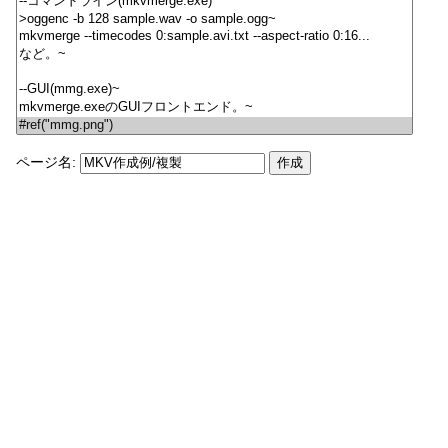
ページ名: