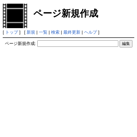
ページ新規作成
[
トップ
] [
新規
|
一覧
|
検索
|
最終更新
|
ヘルプ
]
ページ新規作成: