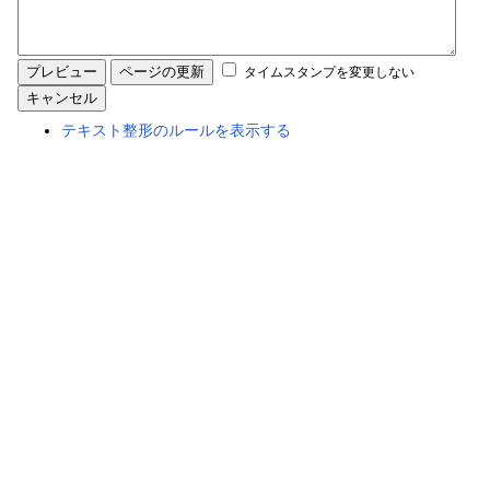
タイムスタンプを変更しない
テキスト整形のルールを表示する