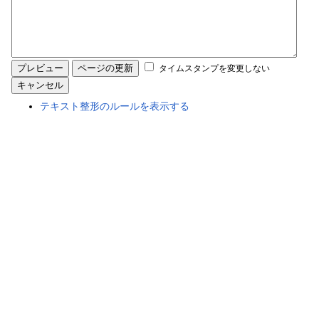
タイムスタンプを変更しない
テキスト整形のルールを表示する