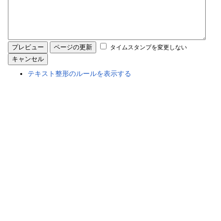
タイムスタンプを変更しない
テキスト整形のルールを表示する