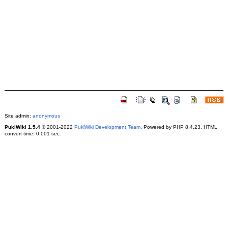
Site admin:
anonymous
PukiWiki 1.5.4
© 2001-2022
PukiWiki Development Team
. Powered by PHP 8.4.23. HTML
convert time: 0.001 sec.