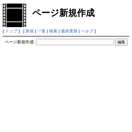
ページ新規作成
[
トップ
] [
新規
|
一覧
|
検索
|
最終更新
|
ヘルプ
]
ページ新規作成: