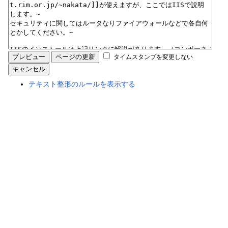
タイムスタンプを変更しない
テキスト整形のルールを表示する