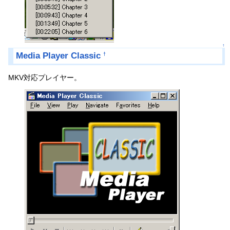
↑
Media Player Classic
†
MKV対応プレイヤー。