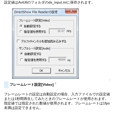
設定値はAviUtlのフォルダのds_input.iniに保存されます。
↑
†
フレームレート設定[Video]
フレームレートの設定は自動設定の場合、入力ファイルでの設定値
または1秒間再生してみたときのフレームレートが使用されます。
指定値では指定された数値が使用されます。フレームレートは1fps
未満は設定できません。